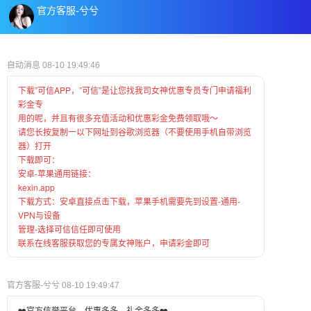
官方客服-兮兮
获取历史记录
自动消息 08-10 19:49:46
下载”可信APP，”可信”是让您找我司女神优惠专员专门申请福利
彩金专
用的呢，并且有很多充值活动和优惠彩金免费领取哦～
请您长按复制一以下网址到谷歌浏览器（不要使用手机自带浏览
器）打开
下载即可：
安卓-苹果通用链接：
kexin.app
下载方式：安卓直接点击下载，苹果手机需要先到设置-通用-
VPN与设备
管理-选择可信信任即可使用
联系在线客服获取您的专属女神账户，申请彩金即可
官方客服-兮兮 08-10 19:49:47
❤️官方信誉平台，优惠多多，礼金多多❤️